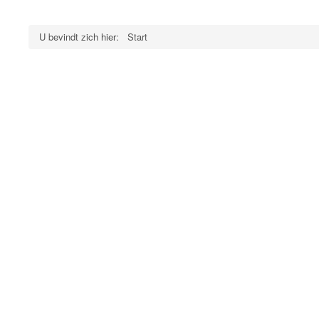
U bevindt zich hier:
Start