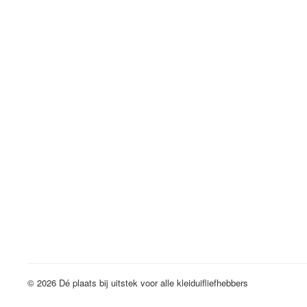
© 2026 Dé plaats bij uitstek voor alle kleiduifliefhebbers