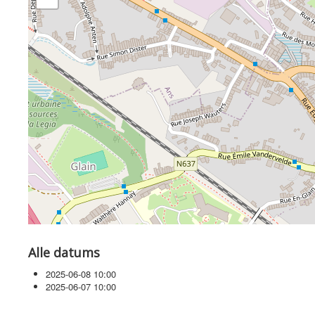
Alle datums
2025-06-08
10:00
2025-06-07
10:00