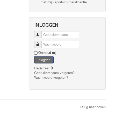
met mijn sportschutterslicentie
INLOGGEN
Gebruikersnaam
Wachtwoord
Onthoud mij
Inloggen
Registreer
Gebruikersnaam vergeten?
Wachtwoord vergeten?
Terug naar boven