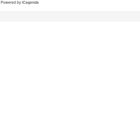
Powered by
iCagenda