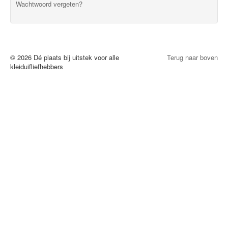
Wachtwoord vergeten?
© 2026 Dé plaats bij uitstek voor alle
Terug naar boven
kleiduifliefhebbers