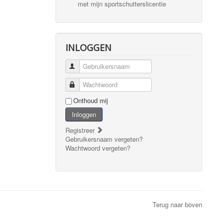
met mijn sportschutterslicentie
INLOGGEN
Gebruikersnaam
Wachtwoord
Onthoud mij
Inloggen
Registreer
Gebruikersnaam vergeten?
Wachtwoord vergeten?
Terug naar boven