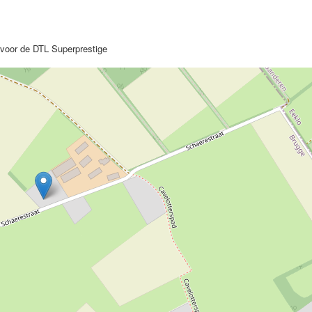
voor de DTL Superprestige