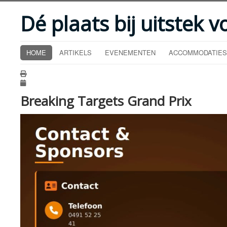
Dé plaats bij uitstek v
HOME
ARTIKELS
EVENEMENTEN
ACCOMMODATIES
Breaking Targets Grand Prix