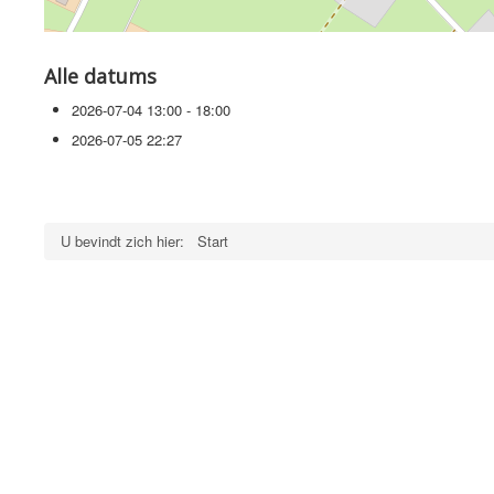
Alle datums
2026-07-04
13:00 - 18:00
2026-07-05
22:27
U bevindt zich hier:
Start