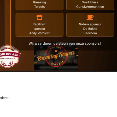
nderen